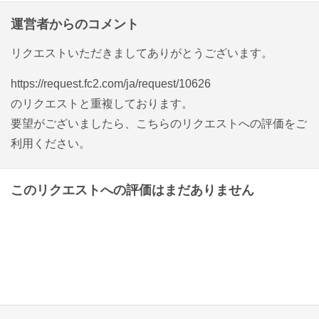
運営者からのコメント
リクエストいただきましてありがとうございます。
https://request.fc2.com/ja/request/10626
のリクエストと重複しております。
要望がございましたら、こちらのリクエストへの評価をご
利用ください。
このリクエストへの評価はまだありません