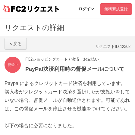
リクエスト
ログイン
無料新規登録
リクエストの詳細
< 戻る
リクエストID:12302
FC2ショッピングカート / 決済（お支払い）
要望中
PayPal決済利用時の督促メールについて
Paypalによるクレジットカード決済を利用しています。
購入者がクレジットカード決済を選択したが支払いをして
いない場合、督促メールが自動送信されます。可能であれ
ば、この督促メールを停止させる機能をつけてください。
以下の場合に必要になりました。