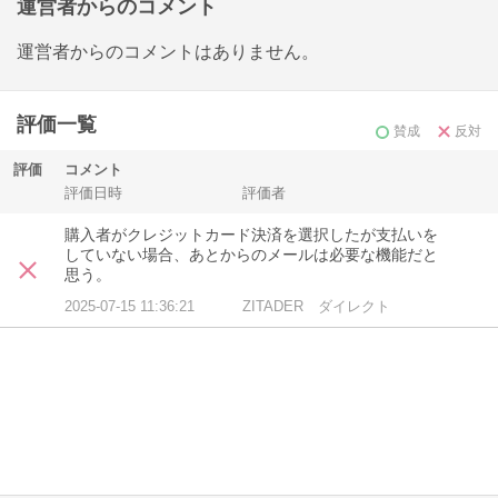
運営者からのコメント
運営者からのコメントはありません。
評価一覧
賛成
反対
評価
コメント
評価日時
評価者
購入者がクレジットカード決済を選択したが支払いを
していない場合、あとからのメールは必要な機能だと
思う。
2025-07-15 11:36:21
ZITADER ダイレクト